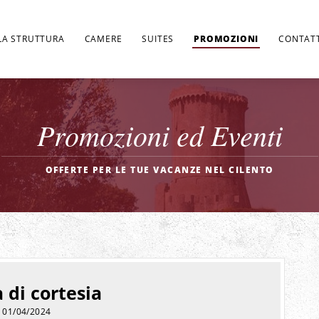
LA STRUTTURA
CAMERE
SUITES
PROMOZIONI
CONTATT
Promozioni ed Eventi
OFFERTE PER LE TUE VACANZE NEL CILENTO
 di cortesia
: 01/04/2024