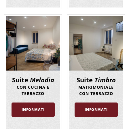
Suite
Melodia
Suite
Timbro
CON CUCINA E
MATRIMONIALE
TERRAZZO
CON TERRAZZO
INFORMATI
INFORMATI