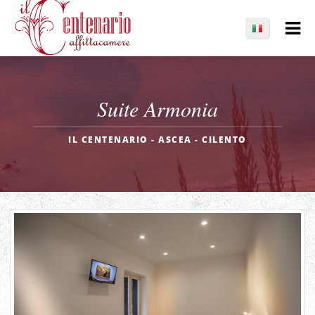
Suite Armonia
IL CENTENARIO - ASCEA - CILENTO