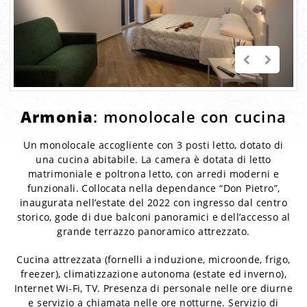
Armonia
: monolocale con cucina
Un monolocale accogliente con 3 posti letto, dotato di
una cucina abitabile. La camera è dotata di letto
matrimoniale e poltrona letto, con arredi moderni e
funzionali. Collocata nella dependance “Don Pietro”,
inaugurata nell’estate del 2022 con ingresso dal centro
storico, gode di due balconi panoramici e dell’accesso al
grande terrazzo panoramico attrezzato.
Cucina attrezzata (fornelli a induzione, microonde, frigo,
freezer), climatizzazione autonoma (estate ed inverno),
Internet Wi-Fi, TV. Presenza di personale nelle ore diurne
e servizio a chiamata nelle ore notturne. Servizio di