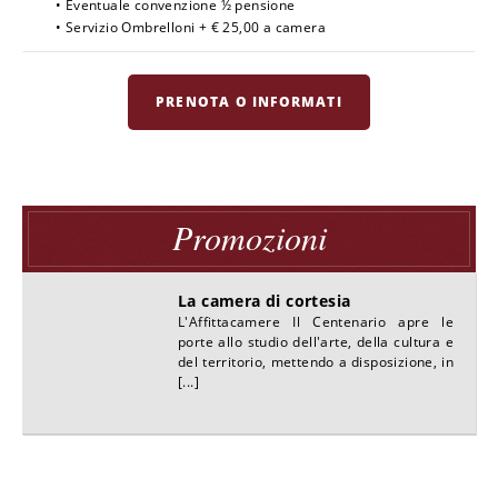
• Eventuale convenzione ½ pensione
• Servizio Ombrelloni + € 25,00 a camera
PRENOTA O INFORMATI
Promozioni
La camera di cortesia
L'Affittacamere Il Centenario apre le
porte allo studio dell'arte, della cultura e
del territorio, mettendo a disposizione, in
[...]