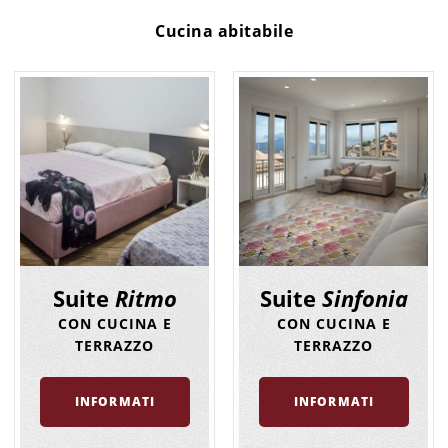
Cucina abitabile
Suite
Ritmo
Suite
Sinfonia
CON CUCINA E
CON CUCINA E
TERRAZZO
TERRAZZO
INFORMATI
INFORMATI