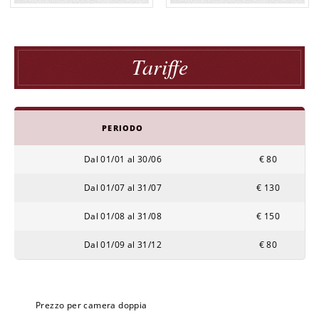
Tariffe
PERIODO
Dal 01/01 al 30/06
€ 80
Dal 01/07 al 31/07
€ 130
Dal 01/08 al 31/08
€ 150
Dal 01/09 al 31/12
€ 80
Prezzo per camera doppia