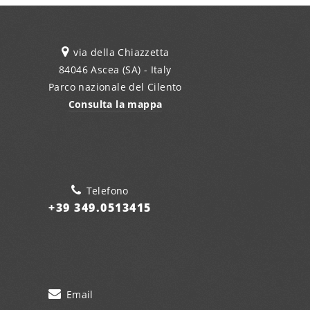
via della Chiazzetta
84046 Ascea (SA) - Italy
Parco nazionale del Cilento
Consulta la mappa
Telefono
+39 349.0513415
Email