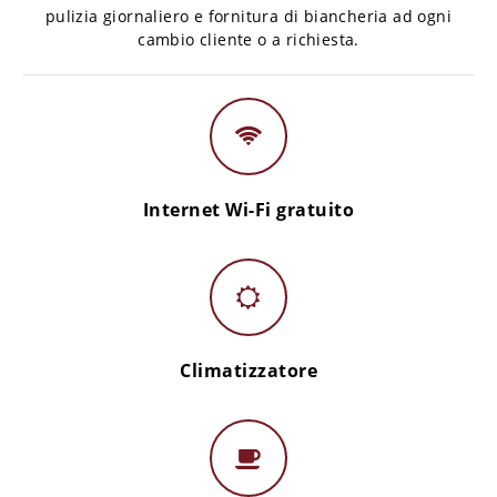
pulizia giornaliero e fornitura di biancheria ad ogni
cambio cliente o a richiesta.
Internet Wi-Fi gratuito
Climatizzatore